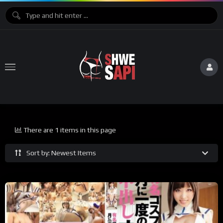
There are 1 items in this page
Sort by: Newest Items