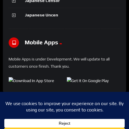
Japanese Censor
Japanese Uncen
Mobile Apps
Mobile Apps is under Development. We will update to all
customers once finish. Thank you.
Copyright © 2024 Shwesapi