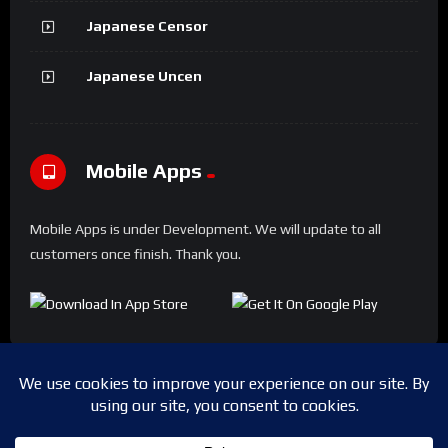
Japanese Censor
Japanese Uncen
Mobile Apps
Mobile Apps is under Development. We will update to all
customers once finish. Thank you.
Copyright © 2024 Shwesapi