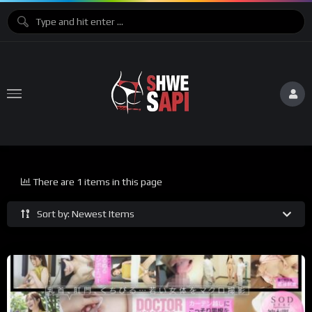
There are 1 items in this page
Sort by: Newest Items