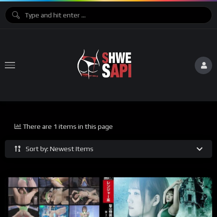
There are 1 items in this page
Sort by: Newest Items