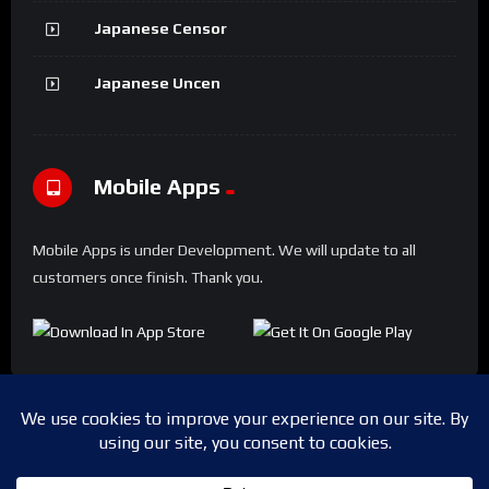
Japanese Censor
Japanese Uncen
Mobile Apps
Mobile Apps is under Development. We will update to all
customers once finish. Thank you.
Copyright © 2024 Shwesapi