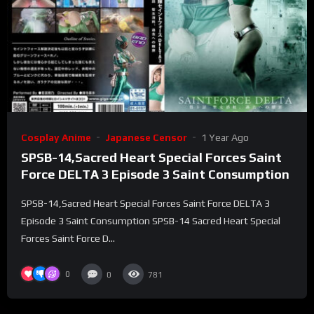
Cosplay Anime
Japanese Censor
1 Year Ago
SPSB-14,Sacred Heart Special Forces Saint
Force DELTA 3 Episode 3 Saint Consumption
SPSB-14,Sacred Heart Special Forces Saint Force DELTA 3
Episode 3 Saint Consumption SPSB-14 Sacred Heart Special
Forces Saint Force D...
0
0
781