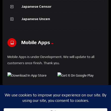
Japanese Censor
Japanese Uncen
Mobile Apps
Mobile Apps is under Development. We will update to all
customers once finish. Thank you.
Copyright © 2024 Shwesapi