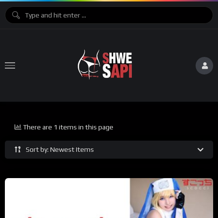
There are 1 items in this page
Sort by: Newest Items