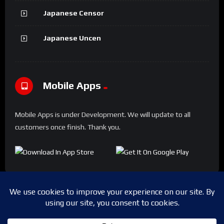
Japanese Censor
Japanese Uncen
Mobile Apps
Mobile Apps is under Development. We will update to all
customers once finish. Thank you.
Copyright © 2024 Shwesapi