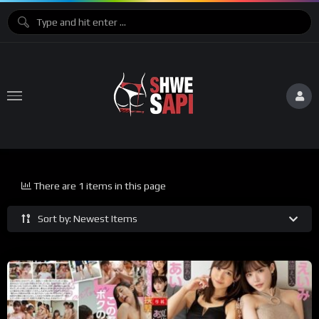
There are 1 items in this page
Sort by: Newest Items