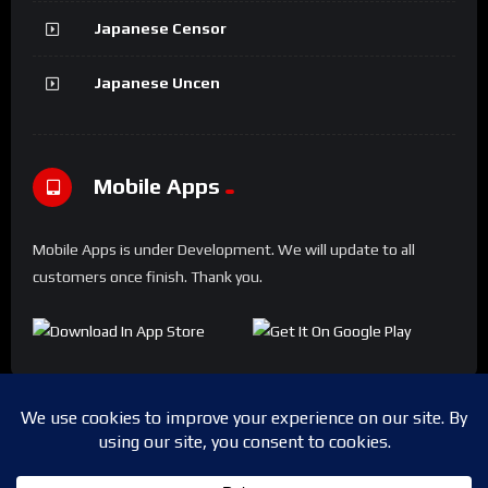
Japanese Censor
Japanese Uncen
Mobile Apps
Mobile Apps is under Development. We will update to all
customers once finish. Thank you.
Copyright © 2024 Shwesapi