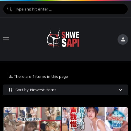
There are 1 items in this page
Sort by: Newest Items