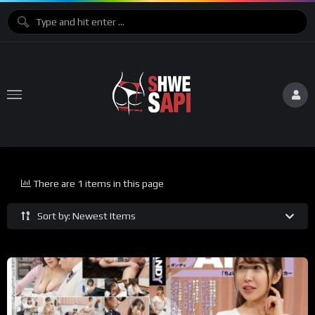
There are 1 items in this page
Sort by: Newest Items