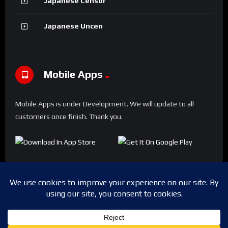
Japanese Censor
Japanese Uncen
Mobile Apps
Mobile Apps is under Development. We will update to all
customers once finish. Thank you.
Copyright © 2024 Shwesapi