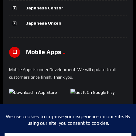
Japanese Censor
Japanese Uncen
Mobile Apps
Mobile Apps is under Development. We will update to all
customers once finish. Thank you.
Copyright © 2024 Shwesapi