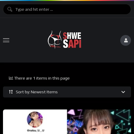
There are 1 items in this page
Sort by: Newest Items