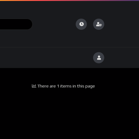
There are 1 items in this page