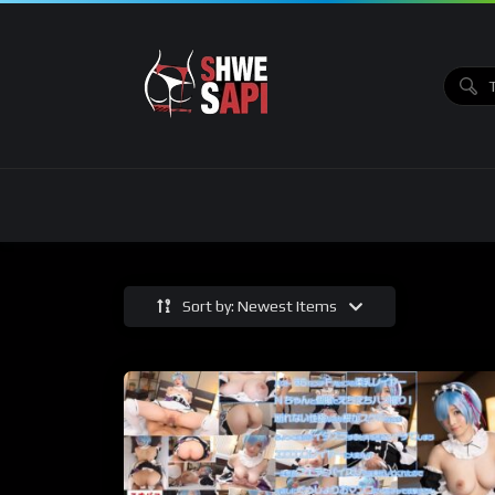
Sort by: Newest Items