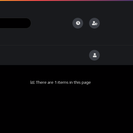
There are 1 items in this page