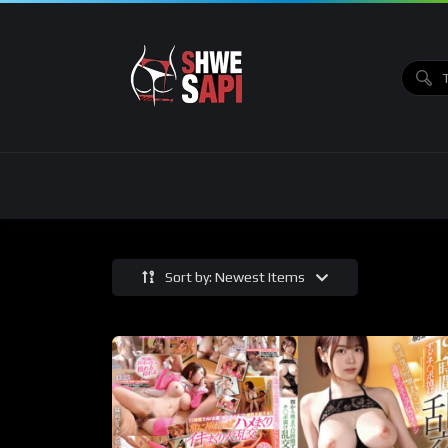
Sort by: Newest Items