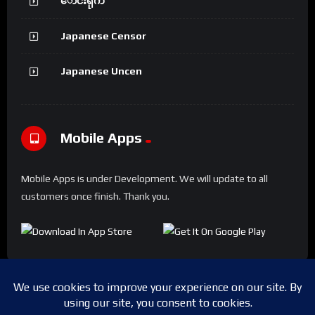
ောင်းရိုက်
Japanese Censor
Japanese Uncen
Mobile Apps
Mobile Apps is under Development. We will update to all
customers once finish. Thank you.
Copyright © 2024 Shwesapi