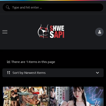
There are 1 items in this page
Sort by: Newest Items