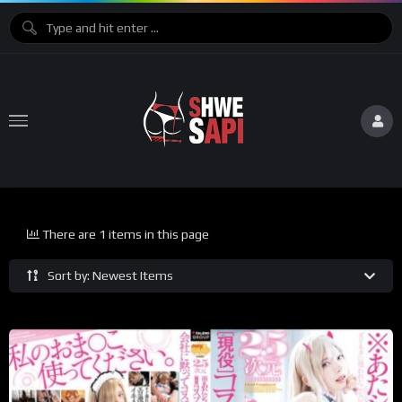
There are 1 items in this page
Sort by: Newest Items