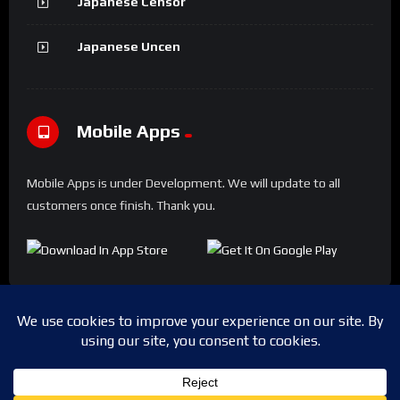
Japanese Censor
Japanese Uncen
Mobile Apps
Mobile Apps is under Development. We will update to all
customers once finish. Thank you.
Copyright © 2024 Shwesapi