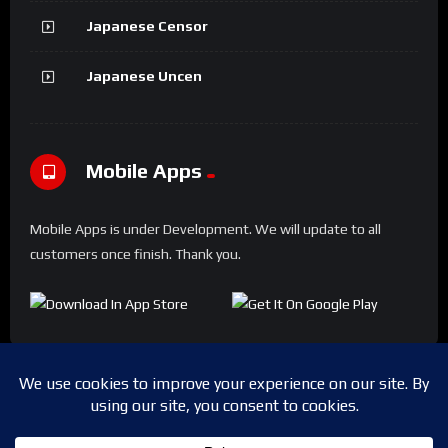
Japanese Censor
Japanese Uncen
Mobile Apps
Mobile Apps is under Development. We will update to all
customers once finish. Thank you.
Copyright © 2024 Shwesapi