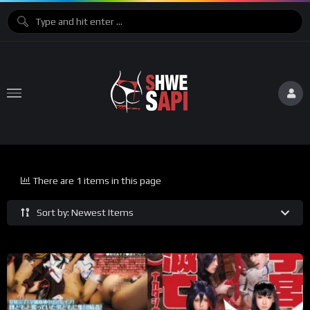
There are 1 items in this page
Sort by: Newest Items