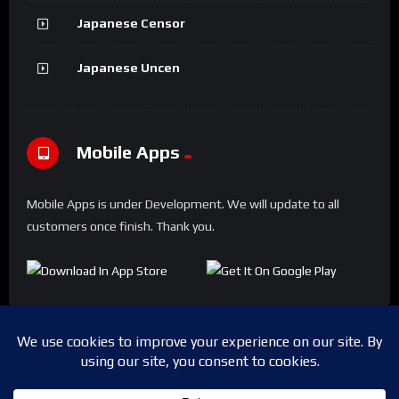
Japanese Censor
Japanese Uncen
Mobile Apps
Mobile Apps is under Development. We will update to all
customers once finish. Thank you.
Copyright © 2024 Shwesapi