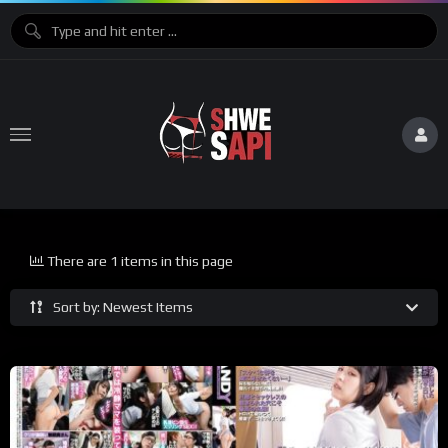
There are 1 items in this page
Sort by: Newest Items