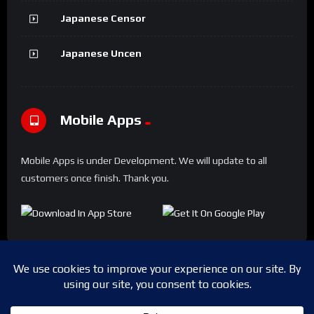
Japanese Censor
Japanese Uncen
Mobile Apps
Mobile Apps is under Development. We will update to all
customers once finish. Thank you.
Copyright © 2024 Shwesapi