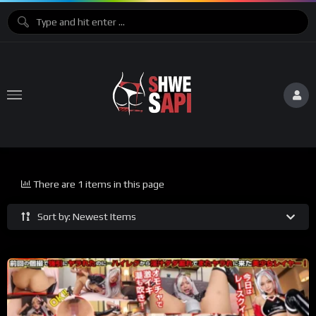
There are 1 items in this page
Sort by: Newest Items