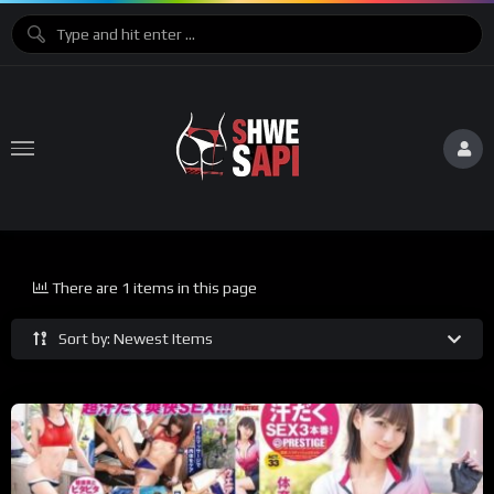
There are 1 items in this page
Sort by: Newest Items