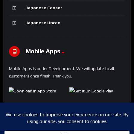
Japanese Censor
Japanese Uncen
Mobile Apps
Mobile Apps is under Development. We will update to all
customers once finish. Thank you.
Copyright © 2024 Shwesapi