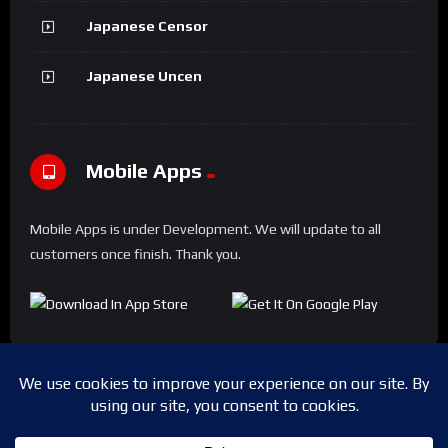
Japanese Censor
Japanese Uncen
Mobile Apps
Mobile Apps is under Development. We will update to all
customers once finish. Thank you.
Copyright © 2024 Shwesapi