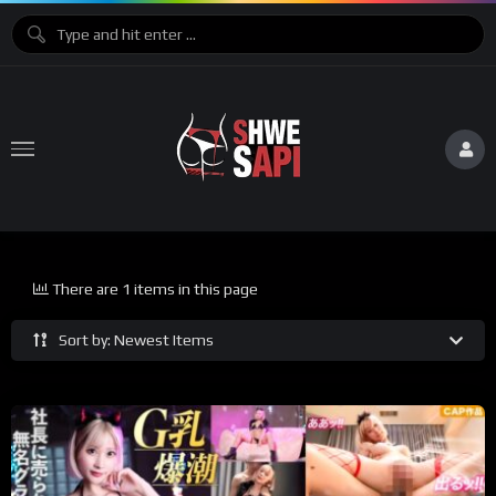
There are 1 items in this page
Sort by: Newest Items