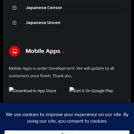
Japanese Censor
Japanese Uncen
Mobile Apps
Mobile Apps is under Development. We will update to all
customers once finish. Thank you.
Copyright © 2024 Shwesapi