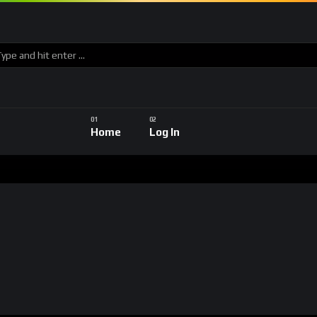
Home
Log In