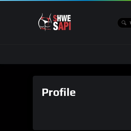
Profile